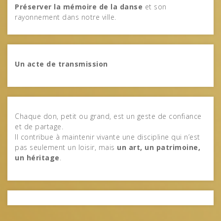
Préserver la mémoire de la danse
et son
rayonnement dans notre ville.
Un acte de transmission
Chaque don, petit ou grand, est un geste de confiance
et de partage.
Il contribue à maintenir vivante une discipline qui n’est
pas seulement un loisir, mais
un art, un patrimoine,
un héritage
.