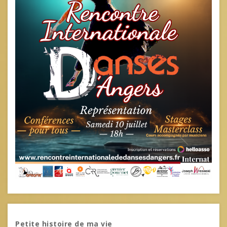
Petite histoire de ma vie