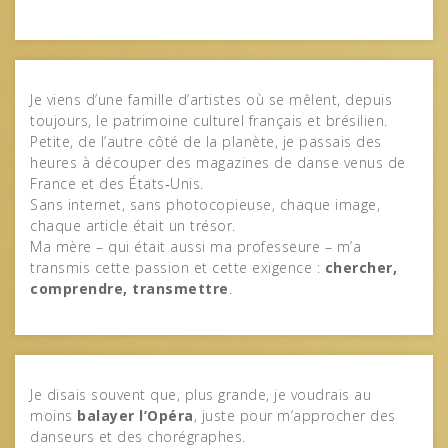
Je viens d’une famille d’artistes où se mêlent, depuis
toujours, le patrimoine culturel français et brésilien.
Petite, de l’autre côté de la planète, je passais des
heures à découper des magazines de danse venus de
France et des États‑Unis.
Sans internet, sans photocopieuse, chaque image,
chaque article était un trésor.
Ma mère – qui était aussi ma professeure – m’a
transmis cette passion et cette exigence :
chercher,
comprendre, transmettre
.
Je disais souvent que, plus grande, je voudrais au
moins
balayer l’Opéra
, juste pour m’approcher des
danseurs et des chorégraphes.