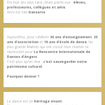
Dix‑huit ans plus tard, j’étais parmi eux :
élèves,
professeures, collègues et amis
.
Ainsi est née
Dansarte
.
Aujourd’hui, pour célébrer
30 ans d’enseignement
,
25
ans d’association
et
10 ans d’école de danse
, les
plus grands Maîtres qui ont croisé mon chemin se
réunissent pour
La Rencontre Internationale de
Danses d’Angers
.
C’est plus qu’un rêve :
c’est sauvegarder notre
patrimoine culturel
.
Pourquoi donner ?
La danse est un
héritage vivant
.