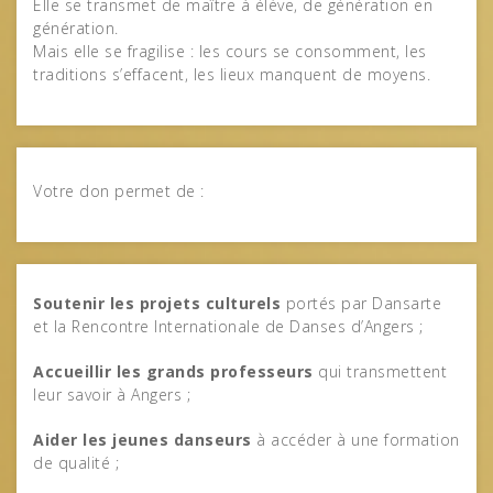
Elle se transmet de maître à élève, de génération en
génération.
Mais elle se fragilise : les cours se consomment, les
traditions s’effacent, les lieux manquent de moyens.
Votre don permet de :
Soutenir les projets culturels
portés par Dansarte
et la Rencontre Internationale de Danses d’Angers ;
Accueillir les grands professeurs
qui transmettent
leur savoir à Angers ;
Aider les jeunes danseurs
à accéder à une formation
de qualité ;